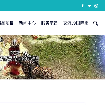
精品项目
新闻中心
服务宗旨
交流J9国际版
纱