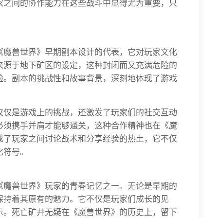
家之间的协作能力在这些战斗中显得尤为重要，只
《魔兽世界》早期副本设计的代表，它对玩家文化
来源于地下矿区的设定，这种封闭而又充满危险的
验。副本的挑战性和故事背景，深刻地体现了游戏
仅仅是游戏上的挑战，还激发了玩家们的社交互动
必须携手并肩才能够通关，这种合作精神也在《魔
成了玩家之间讨论战术和分享经验的热土，它不仅
化符号。
《魔兽世界》玩家的青春记忆之一。无论是早期的
保持着其原有的魅力。它不仅是玩家们成长的见
示。死亡矿井无疑在《魔兽世界》的历史上，留下