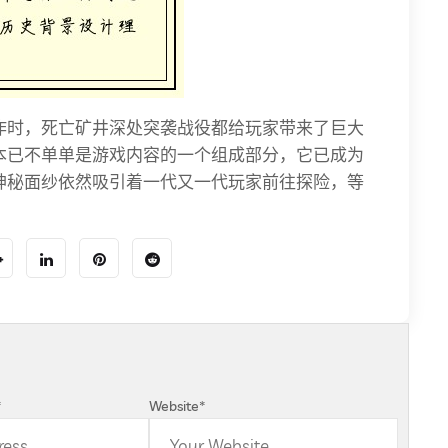
作时，死亡矿井深处突袭战役都给玩家带来了巨大
本已不单单是游戏内容的一个组成部分，它已成为
神秘面纱依然吸引着一代又一代玩家前往探险，等
*
Website
*