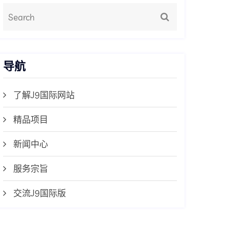
导航
了解J9国际网站
精品项目
新闻中心
服务宗旨
交流J9国际版