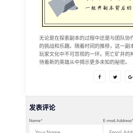
无论是在探索副本的过程中还是与团队协
的挑战和乐趣。随着时间的推移，这一副
玩家文化中不可忽视的一环。死亡矿井的
待着新的英雄从中揭示更多未知的秘密。
发表评论
Name
*
E-mail Address