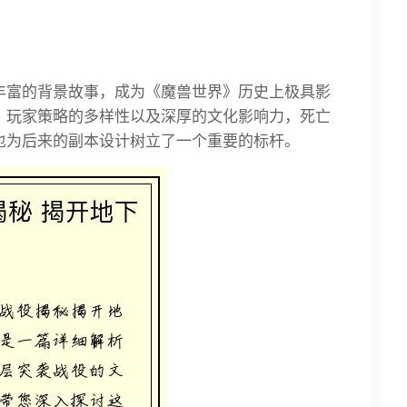
丰富的背景故事，成为《魔兽世界》历史上极具影
、玩家策略的多样性以及深厚的文化影响力，死亡
也为后来的副本设计树立了一个重要的标杆。