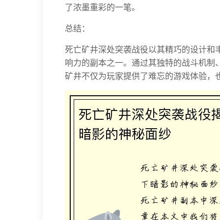
了浓墨重彩的一笔。
总结：
死亡矿井深处突袭战役以其精巧的设计和
响力的副本之一。通过其独特的战斗机制
矿井不仅为玩家提供了难忘的游戏体验，