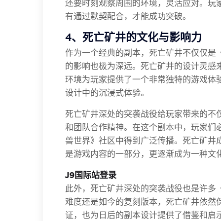
还要时刻观察周围的环境，灵活应对。玩
有通过默契配合，才能成功突破。
4、死亡矿井的文化与影响力
作为一个经典的副本，死亡矿井不仅仅是
的影响也极为深远。死亡矿井的设计灵感
环境为玩家提供了一个非常独特的游戏体
设计中的沉浸式体验。
死亡矿井深处的突袭战役给玩家带来的不
和团队合作精神。在这个副本中，玩家们
兽世界》社区中得到广泛传播。死亡矿井
是游戏内容的一部分，更逐渐成为一种文
J9国际站登录
此外，死亡矿井深处的突袭战役也是许多
难度还是如今的复刻版本，死亡矿井依然
证，也为日后的副本设计提供了借鉴和启