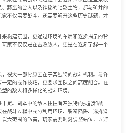
灵、野蛮的兽人以及神秘的暗影生物，都与矿井的
玩家不仅需要战斗，还需要解开这些历史谜题，才
斗来构建氛围，更通过环境的布局和逐步揭示的背
。玩家不仅仅是在击败敌人，更是在逐渐了解一个
。
典，很大一部分原因在于其独特的战斗机制。与许
有一定的操作技巧，更要求团队之间高度配合。在
类型的敌人和多样化的战斗环境。
性十足。副本中的敌人往往有着独特的技能和战
要在战斗过程中充分利用环境、躲避陷阱、选择适
引发大范围的伤害，玩家需要时刻调整站位，以避