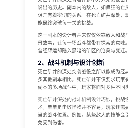
说出的历史。副本内的敌人，如疯狂的亡
诅咒有着密切的关系。在死亡矿井深处，
能最终突破每一关的挑战。
这一副本的设计者并未仅仅依靠敌人和战
景故事，让每一场战斗都带有探索的意味
曾经辉煌却陷入黑暗的矿区的沧桑与变迁
2、战斗机制与设计创新
死亡矿井的深处突袭战役之所以能成为经
多其他副本相比，死亡矿井不仅要求玩家
副本的多场战斗中，玩家将面对多种不同
死亡矿井深处的战斗机制设计巧妙，挑战
术，单单是击败怪物并不容易，玩家还需
当的战斗位置。例如，某些敌人的技能会
免受到伤害。