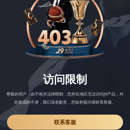
访问限制
尊敬的用户，由于相关法律限制，您所在地区无法访问J9产品，对
此造成的不便，我们深表歉意，您如有疑问请联系客服。
联系客服