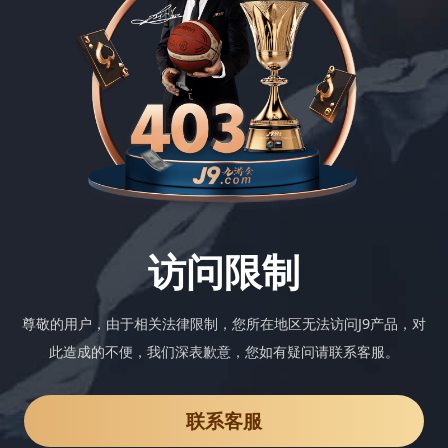
访问限制
尊敬的用户，由于相关法律限制，您所在地区无法访问J9产品，对
此造成的不便，我们深表歉意，您如有疑问请联系客服。
联系客服