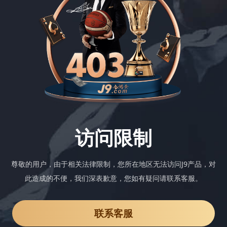
访问限制
尊敬的用户，由于相关法律限制，您所在地区无法访问J9产品，对
此造成的不便，我们深表歉意，您如有疑问请联系客服。
联系客服